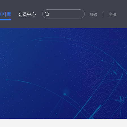
资料库
会员中心
登录
注册