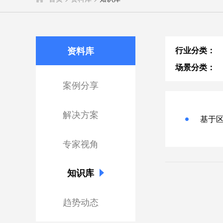
资料库
行业分类：
场景分类：
案例分享
解决方案
基于
专家视角
知识库
趋势动态