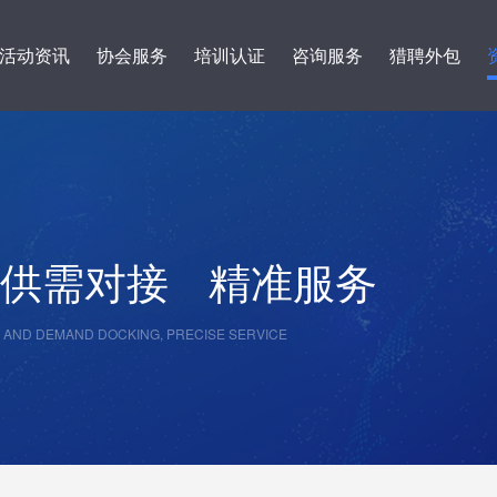
活动资讯
协会服务
培训认证
咨询服务
猎聘外包
供需对接
精准服务
 AND DEMAND DOCKING, PRECISE SERVICE