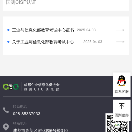
国测CISP认证
工业与信息化部教育考试中心证书
2025-04-03
关于工业与信息化部教育考试中心培训和认证考试相关疑问与解答
2025-04-03
联系客服
联系电话
028-85337033
回到顶部
联系地址
成都市高新区孵化园6号楼310