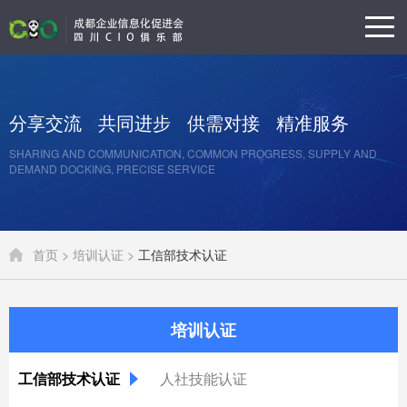
分享交流
共同进步
供需对接
精准服务
SHARING AND COMMUNICATION, COMMON PROGRESS, SUPPLY AND
DEMAND DOCKING, PRECISE SERVICE
首页 >
培训认证 >
工信部技术认证
培训认证
工信部技术认证
人社技能认证