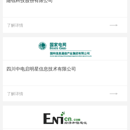
随锐科技股份有限公司
了解详情
四川中电启明星信息技术有限公司
了解详情