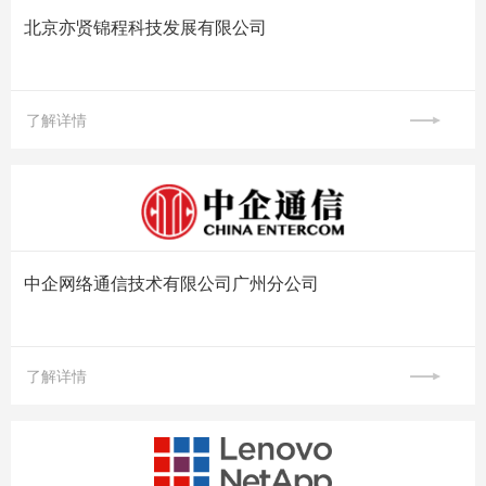
北京亦贤锦程科技发展有限公司
了解详情
中企网络通信技术有限公司广州分公司
了解详情