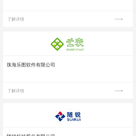
了解详情
珠海乐图软件有限公司
了解详情