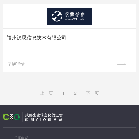
福州汉思信息技术有限公司
了解详情
上一页
1
2
下一页
联系电话