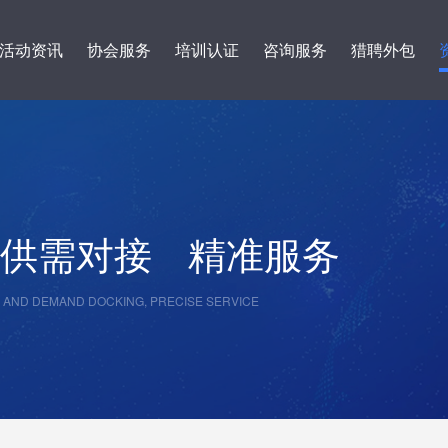
活动资讯
协会服务
培训认证
咨询服务
猎聘外包
供需对接
精准服务
 AND DEMAND DOCKING, PRECISE SERVICE