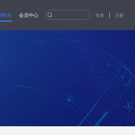
资料库
会员中心
登录
注册