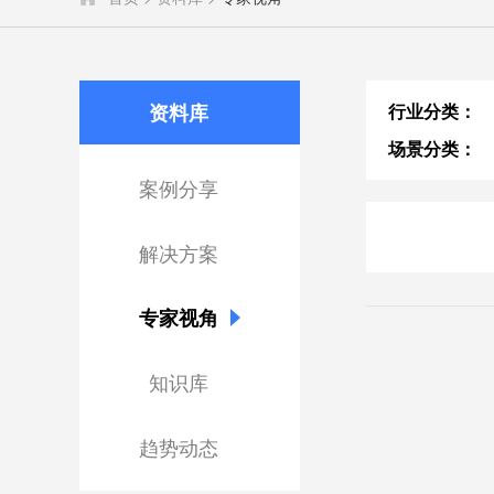
资料库
行业分类：
场景分类：
案例分享
解决方案
专家视角
知识库
趋势动态