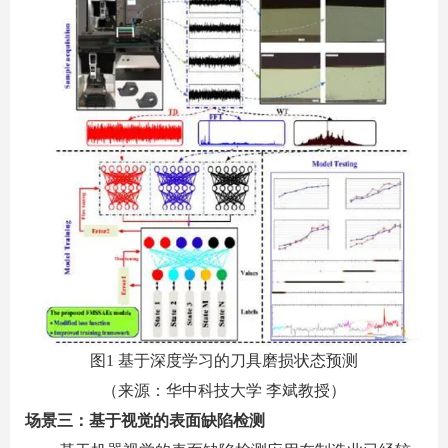
图
1
基于深度学习的刀具磨损状态预测
（来源：华中科技大学 李斌教授）
场景三：基于视觉的表面缺陷检测