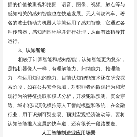
据的价值被重视和挖掘，语音、图像、视频、触点等与
感知相关的感知智能也在快速发展。无人驾驶汽车、著
名的波士顿动力机器人等就运用了感知智能，它通过各
种传感器，感知周围环境并进行处理，从而有效指导其
运行。
3
、认知智能
相较于计算智能和感知智能，认知智能更为复杂，
是指机器像人一样，有理解能力、归纳能力、推理能
力，有运用知识的能力。目前认知智能技术还在研究探
索阶段，如在公共安全领域，对犯罪者的微观行为和宏
观行为的特征提取和模式分析，开发犯罪预测、资金穿
透、城市犯罪演化模拟等人工智能模型和系统；在金融
行业，用于识别可疑交易、预测宏观经济波动等。要将
认知智能推入发展的快车道，还有很长一段路要走。
人工智能制造业应用场景