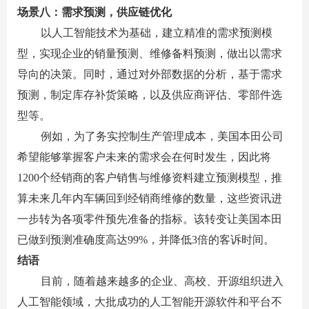
场景八：需求预测，供应链优化
以人工智能技术为基础，建立精准的需求预测模
型，实现企业的销量预测、维修备料预测，做出以需求
导向的决策。同时，通过对外部数据的分析，基于需求
预测，制定库存补货策略，以及供应商评估、零部件选
型等。
例如，为了务实控制生产管理成本，美国本田公司
希望能够掌握客户未来的需求会在何时发生，因此将
1200
个经销商的客户销售与维修资料建立预测模型，推
算未来几年内车辆回到经销商维修的数量，这些资讯进
一步转为各项零件预先准备的指标。该转变让美国本田
已做到预测准确度高达
99%
，并降低
3
倍的客诉时间。
结语
目前，随着越来越多的企业、高校、开源组织进入
人工智能领域，大批成功的人工智能开源软件和平台不