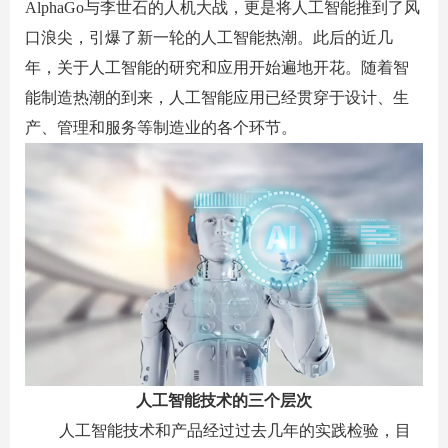
AlphaGo
与李世石的人机大战，更是将人工智能推到了风
口浪尖，引爆了新一轮的人工智能热潮。此后的近几
年，关于人工智能的研究和应用开始遍地开花。随着智
能制造热潮的到来，人工智能应用已经贯穿于设计、生
产、管理和服务等制造业的各个环节。
人工智能技术的三个层次
人工智能技术和产品经过过去几年的实践检验，目