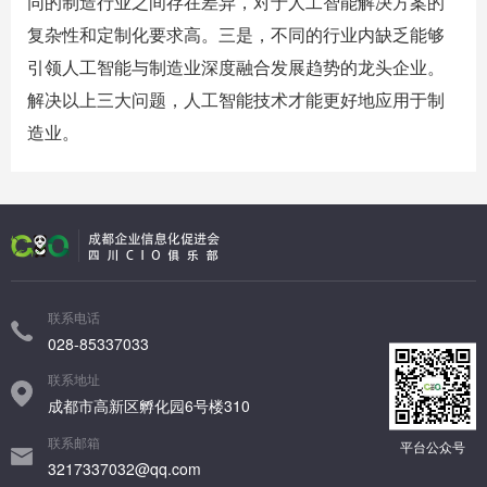
同的制造行业之间存在差异，对于人工智能解决方案的
复杂性和定制化要求高。三是，不同的行业内缺乏能够
引领人工智能与制造业深度融合发展趋势的龙头企业。
解决以上三大问题，人工智能技术才能更好地应用于制
造业。
联系电话
028-85337033
联系地址
成都市高新区孵化园6号楼310
联系邮箱
平台公众号
3217337032@qq.com