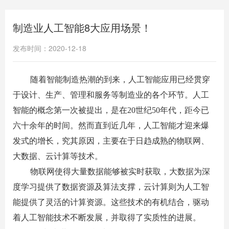
制造业人工智能8大应用场景！
发布时间：2020-12-18
随着智能制造热潮的到来，人工智能应用已经贯穿
于设计、生产、管理和服务等制造业的各个环节。人工
智能的概念第一次被提出，是在
20
世纪
50
年代，距今已
六十余年的时间。然而直到近几年，人工智能才迎来爆
发式的增长，究其原因，主要在于日趋成熟的物联网、
大数据、云计算等技术。
物联网使得大量数据能够被实时获取，大数据为深
度学习提供了数据资源及算法支撑，云计算则为人工智
能提供了灵活的计算资源。这些技术的有机结合，驱动
着人工智能技术不断发展，并取得了实质性的进展。