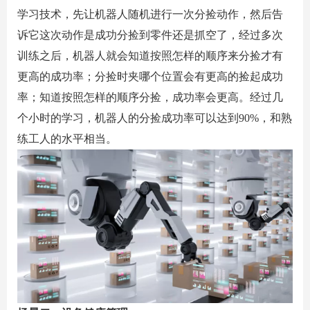
学习技术，先让机器人随机进行一次分捡动作，然后告
诉它这次动作是成功分捡到零件还是抓空了，经过多次
训练之后，机器人就会知道按照怎样的顺序来分捡才有
更高的成功率；分捡时夹哪个位置会有更高的捡起成功
率；知道按照怎样的顺序分捡，成功率会更高。经过几
个小时的学习，机器人的分捡成功率可以达到
90%
，和熟
练工人的水平相当。