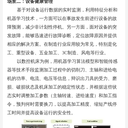
场景二：设备健康管理
基于对设备运行数据的实时监测，利用特征分析和
机器学习技术，一方面可以在事故发生前进行设备的故
障预测，减少非计划性停机。另一方面，面对设备的突
发故障，能够迅速进行故障诊断，定位故障原因并提供
相应的解决方案。在制造行业应用较为常见，特别是化
工、重型设备、五金加工、
3C
制造、风电等行业。
以数控机床为例，用机器学习算法模型和智能传感
器等技术手段监测加工过程中的切削刀、主轴和进给电
机的功率、电流、电压等信息，辩识出刀具的受力、磨
损、破损状态及机床加工的稳定性状态，并根据这些状
态实时调整加工参数（主轴转速、进给速度）和加工指
令，预判何时需要换刀，以提高加工精度、缩短产线停
工时间并提高设备运行的安全性。