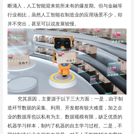
断涌入，人工智能迎来前所未有的爆发期。但与金融等
行业相比，虽然人工智能在制造业的应用场景不少，却
并不突出，甚至可以说发展较慢。
究其原因，主要源于以下三大方面：一是，由于制
造环节数据的采集、利用、开发都有较大难度，加之企
业的数据库也以私有为主、数据规模有限，缺乏优质的
机器学习样本，制约了机器的自主学习过程。二是，不