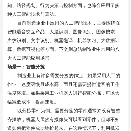
知、路径规划、行为决策与控制方面，也综合应用了多
种人工智能技术与算法。
目前制造企业中应用的人工智能技术，主要围绕在
智能语音交互产品、人脸识别、图像识别、图像搜索、
声纹识别、文字识别、机器翻译、机器学习、大数据计
算、数据可视化等方面。下文则总结制造业中常用的八
大人工智能应用场景。
场景一：智能分拣
制造业上有许多需要分捡的作业，如果采用人工的
作业，速度缓慢且成本高，而且还需要提供适宜的工作
温度环境。如果采用工业机器人进行智能分拣，可以大
幅减低成本，提高速度。
以分拣零件为例。需要分捡的零件通常并没有被整
齐摆放，机器人虽然有摄像头可以看到零件，但却不知
道如何把零件成功地捡起来。在这种情况下，利用机器