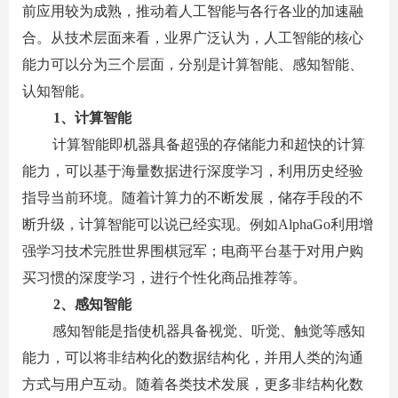
前应用较为成熟，推动着人工智能与各行各业的加速融
合。从技术层面来看，业界广泛认为，人工智能的核心
能力可以分为三个层面，分别是计算智能、感知智能、
认知智能。
1
、计算智能
计算智能即机器具备超强的存储能力和超快的计算
能力，可以基于海量数据进行深度学习，利用历史经验
指导当前环境。随着计算力的不断发展，储存手段的不
断升级，计算智能可以说已经实现。例如
AlphaGo
利用增
强学习技术完胜世界围棋冠军；电商平台基于对用户购
买习惯的深度学习，进行个性化商品推荐等。
2
、感知智能
感知智能是指使机器具备视觉、听觉、触觉等感知
能力，可以将非结构化的数据结构化，并用人类的沟通
方式与用户互动。随着各类技术发展，更多非结构化数