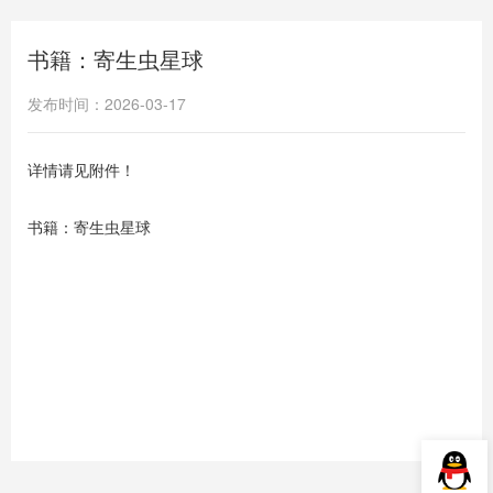
书籍：寄生虫星球
发布时间：2026-03-17
详情请见附件！
书籍：寄生虫星球