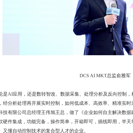
DCS AI MKT总监俞雅军
论是
AI应用，还是数转智改、数据采集、处理分析及反向控制
，经分析处理再开展实时控制，如何低成本、高效率、精准实时
科技有限公司总经理王伟旭王总，做了《企业如何自主解决数据
软硬件集成，功能完备，操作简单，开箱即可，插线即用，半天
、又懂自动控制技术的复合型人才的企业。