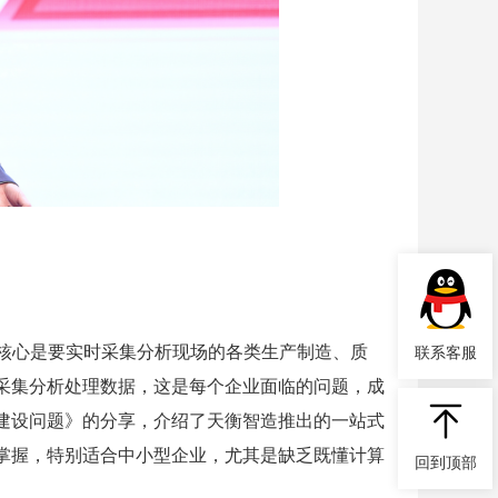
联系客服
，核心是要实时采集分析现场的各类生产制造、质
采集分析处理数据，这是每个企业面临的问题，成
建设问题》的分享，介绍了天衡智造推出的一站式
掌握，特别适合中小型企业，尤其是缺乏既懂计算
回到顶部