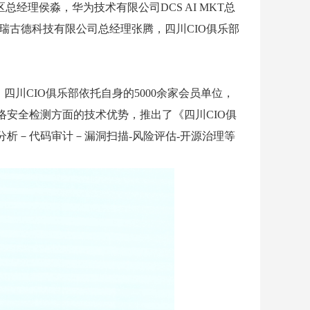
区总经理侯淼，华为技术有限公司DCS AI MKT总
爱瑞古德科技有限公司总经理
张腾，
四川
CIO俱乐部
四川CIO俱乐部依托自身的5000余家会员单位，
安全检测方面的技术优势，推出了《四川CIO俱
析－代码审计－漏洞扫描-风险评估-开源治理等