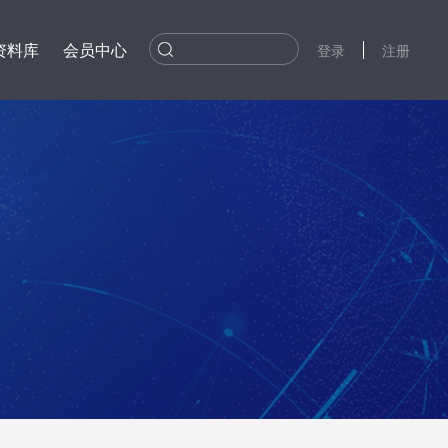
资料库
会员中心
登录
注册