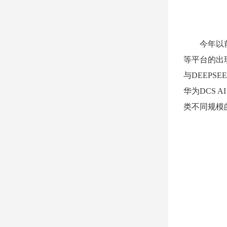
今年以
等平台的出
与DEEPS
华为DCS 
类不同规模