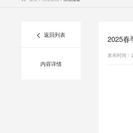
返回列表
2025
发布时间：20
内容详情