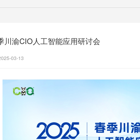
春季川渝CIO人工智能应用研讨会
25-03-13