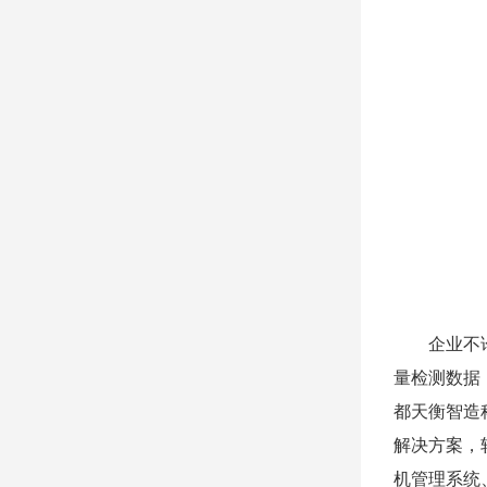
企业不
量检测数据
都天衡智造
解决方案，
机管理系统