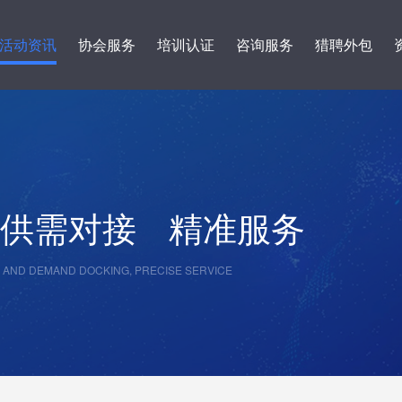
活动资讯
协会服务
培训认证
咨询服务
猎聘外包
供需对接
精准服务
 AND DEMAND DOCKING, PRECISE SERVICE