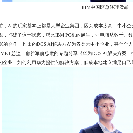
IBM中国区总经理侯淼
前，
AI的玩家基本上都是大型企业集团，因为成本太高，中小企业
现，打破了这一状态，堪比IBM PC机的诞生，让电脑从数千
EEK的合作，推出的DCS AI解决方案为各类大中小企业，甚至
AI MKT总监，俞雅军俞总做的专题分享《华为DCS AI解决
的企业，如何利用华为提供的解决方案，低成本地建立满足自己需要的