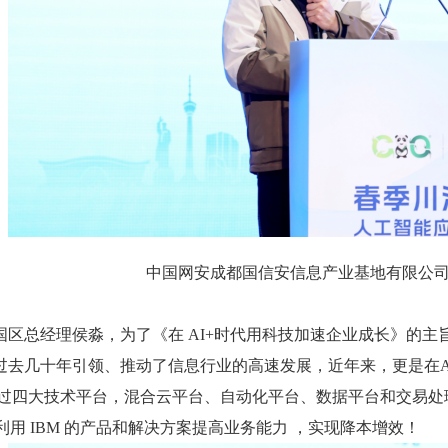
中国网安成都国信安信息产业基地有限公
区总经理侯淼，为了《在 AI+时代用科技加速企业成长》的主旨
在过去几十年引领、推动了信息行业的高速发展，近年来，更是在A
 通过四大技术平台，混合云平台、自动化平台、数据平台和交易处
利用 IBM 的产品和解决方案提高业务能力 ，实现降本增效！