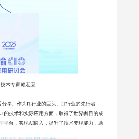
司技术专家赖宏应
分享。作为IT行业的巨头、IT行业的先行者，
I 的技术和实际应用方面，取得了世界瞩目的成
理平台，实现AI嵌入，提升了技术变现能力，助