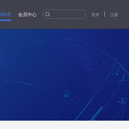
资料库
会员中心
登录
注册