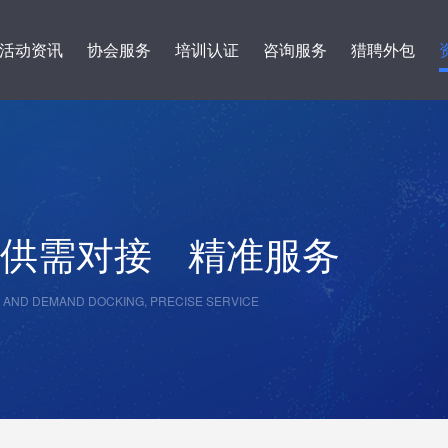
活动资讯
协会服务
培训认证
咨询服务
猎聘外包
供需对接
精准服务
 AND DEMAND DOCKING, PRECISE SERVICE