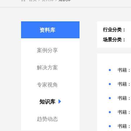
资料库
行业分类：
场景分类：
案例分享
解决方案
书籍
专家视角
书籍
书籍
知识库
书籍
趋势动态
书籍：