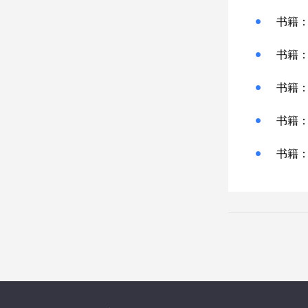
书籍
书籍
书籍
书籍
书籍