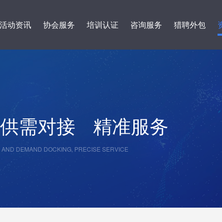
活动资讯
协会服务
培训认证
咨询服务
猎聘外包
供需对接
精准服务
 AND DEMAND DOCKING, PRECISE SERVICE