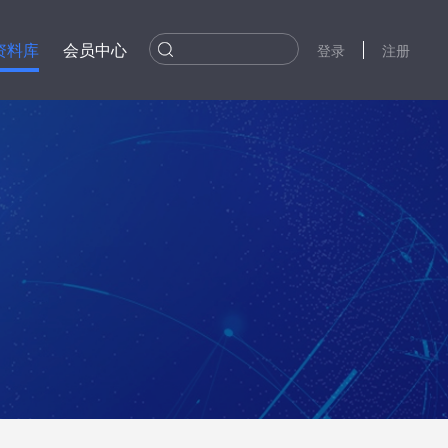
资料库
会员中心
登录
注册