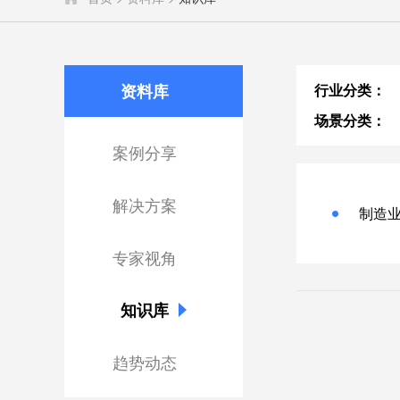
资料库
行业分类：
场景分类：
案例分享
解决方案
制造
专家视角
知识库
趋势动态