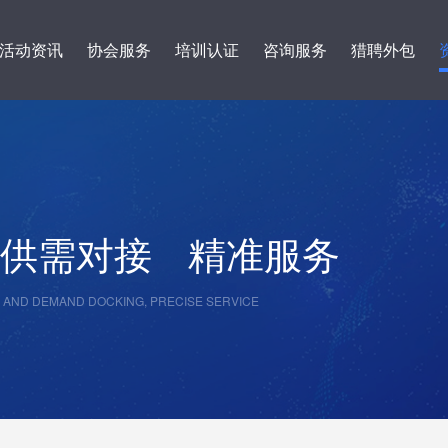
活动资讯
协会服务
培训认证
咨询服务
猎聘外包
供需对接
精准服务
 AND DEMAND DOCKING, PRECISE SERVICE