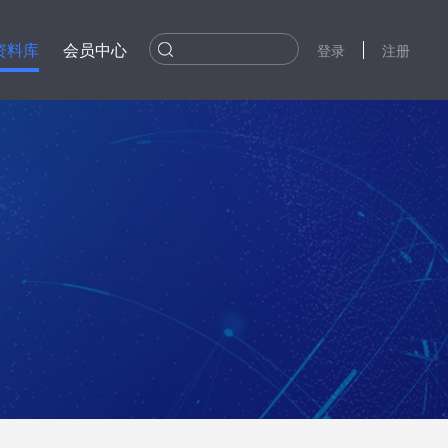
资料库
会员中心
登录
注册