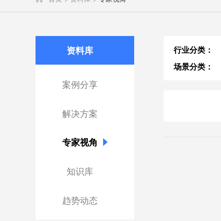
资料库
行业分类：
场景分类：
案例分享
解决方案
专家视角
知识库
趋势动态